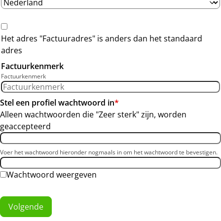
Het adres "Factuuradres" is anders dan het standaard
adres
Factuurkenmerk
Factuurkenmerk
Stel een profiel wachtwoord in
*
Alleen wachtwoorden die "Zeer sterk" zijn, worden
geaccepteerd
Voer het wachtwoord hieronder nogmaals in om het wachtwoord te bevestigen.
Wachtwoord weergeven
Volgende