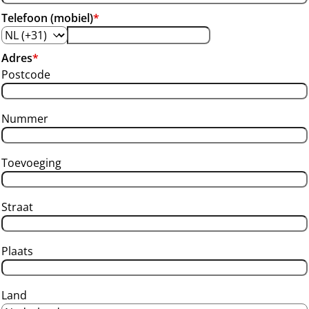
Telefoon (mobiel)
*
Adres
*
Postcode
Nummer
Toevoeging
Straat
Plaats
Land